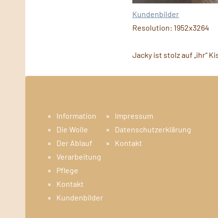
Kundenbilder
Resolution: 1952x3264
Jacky ist stolz auf „ihr“ 
Information
Impressum
Die Wolle
Datenschutzerklärung
Der Ablauf
Kontakt
Verarbeitung
Pflege
Kontakt
Kundenbilder