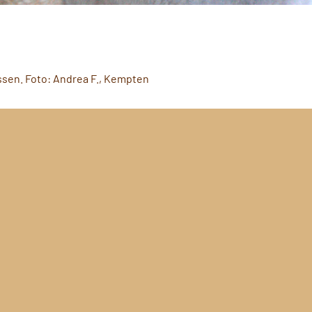
Kissen. Foto: Andrea F., Kempten