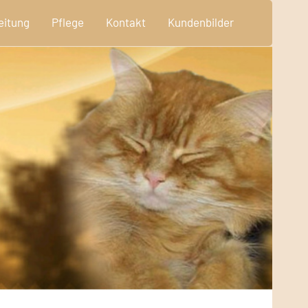
eitung
Pflege
Kontakt
Kundenbilder